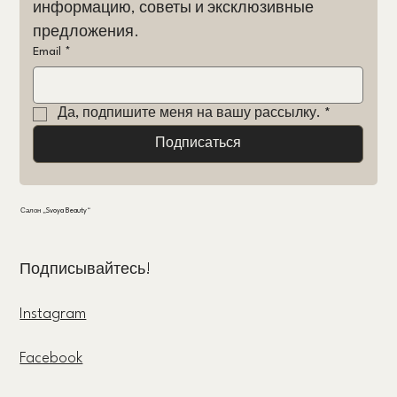
информацию, советы и эксклюзивные 
предложения.
Email
*
Да, подпишите меня на вашу рассылку.
*
Подписаться
Салон „Svoya Beauty“
Подписывайтесь!
Instagram
Facebook