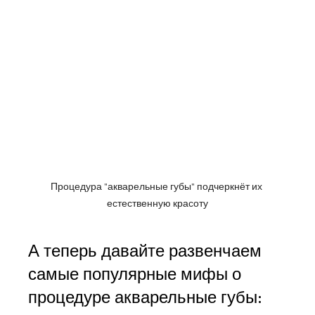
Процедура "акварельные губы" подчеркнёт их 
естественную красоту
А теперь давайте развенчаем 
самые популярные мифы о 
процедуре акварельные губы: