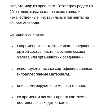
Нет, это миф из прошлого. Этот страх родом из 
90-х годов, когда мастера использовали 
некачественные, нестабильные пигменты на 
основе углерода.
Сегодня всё иначе
:
современные пигменты имеют совершенно 
другой состав (часто на основе оксида 
железа или органических соединений);
используются только сертифицированные 
гипоаллергенные материалы;
они не мигрируют и не меняют оттенок;
со временем пигмент просто светлеет и 
постепенно выходит из кожи;