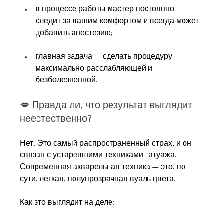
в процессе работы мастер постоянно 
следит за вашим комфортом и всегда может 
добавить анестезию;
главная задача — сделать процедуру 
максимально расслабляющей и 
безболезненной.
💋 
Правда ли, что результат выглядит 
неестественно?
Нет. Это самый распространенный страх, и он 
связан с устаревшими техниками татуажа. 
Современная акварельная техника — это, по 
сути, легкая, полупрозрачная вуаль цвета.
Как это выглядит на деле: