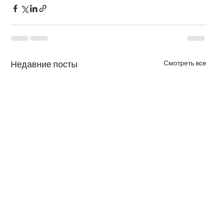
Смотреть все
Недавние посты