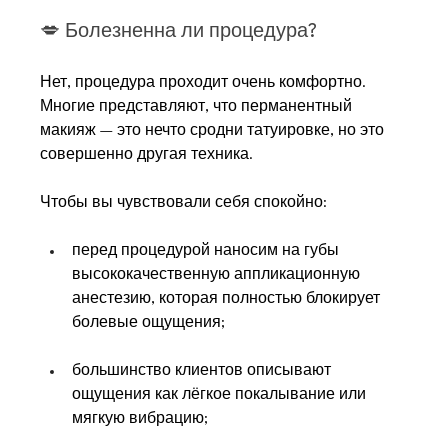
💋 
Болезненна ли процедура?
Нет, процедура проходит очень комфортно. 
Многие представляют, что перманентный 
макияж — это нечто сродни татуировке, но это 
совершенно другая техника.
Чтобы вы чувствовали себя спокойно:
перед процедурой наносим на губы 
высококачественную аппликационную 
анестезию, которая полностью блокирует 
болевые ощущения;
большинство клиентов описывают 
ощущения как лёгкое покалывание или 
мягкую вибрацию;