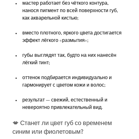
мастер работает без чёткого контура, 
нанося пигмент по всей поверхности губ, 
как акварельной кистью;
вместо плотного, яркого цвета достигается 
эффект лёгкого «размытия»;
губы выглядят так, будто на них нанесён 
лёгкий тинт;
оттенок подбирается индивидуально и 
гармонирует с цветом кожи и волос;
результат — свежий, естественный и 
невероятно привлекательный вид.
💋 
Станет ли цвет губ со временем 
синим или фиолетовым?