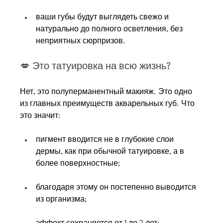
ваши губы будут выглядеть свежо и 
натурально до полного осветления, без 
неприятных сюрпризов.
💋 
Это татуировка на всю жизнь?
Нет, это полуперманентный макияж. Это одно 
из главных преимуществ акварельных губ. Что 
это значит:
пигмент вводится не в глубокие слои 
дермы, как при обычной татуировке, а в 
более поверхностные;
благодаря этому он постепенно выводится 
из организма;