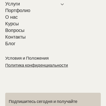
Услуги
Портфолио
О нас
Курсы
Вопросы
Контакты
Блог
Условия и Положения
Политика конфиденциальности
Подпишитесь сегодня и получайте 