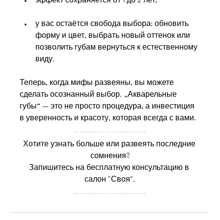
эффект сохраняется от 1 до 2 лет;
у вас остаётся свобода выбора: обновить 
форму и цвет, выбрать новый оттенок или 
позволить губам вернуться к естественному 
виду.
Теперь, когда мифы развеяны, вы можете 
сделать осознанный выбор. „Акварельные 
губы“ — это не просто процедура, а инвестиция 
в уверенность и красоту, которая всегда с вами.
Хотите узнать больше или развеять последние 
сомнения?
Запишитесь на бесплатную консультацию в 
салон "Своя".